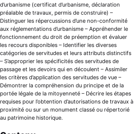
d’urbanisme (certificat d’urbanisme, déclaration
préalable de travaux, permis de construire) –
Distinguer les répercussions d’une non-conformité
aux réglementations d’urbanisme – Appréhender le
fonctionnement du droit de préemption et évaluer
les recours disponibles – Identifier les diverses
catégories de servitudes et leurs attributs distinctifs
– S’approprier les spécificités des servitudes de
passage et les devoirs qui en découlent – Assimiler
les critères d’application des servitudes de vue –
Démontrer la compréhension du principe et de la
portée légale de la mitoyenneté – Décrire les étapes
requises pour l’obtention d’autorisations de travaux à
proximité ou sur un monument classé ou répertorié
au patrimoine historique.