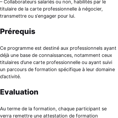
– Collaborateurs salariés ou non, habilités par le
titulaire de la carte professionnelle à négocier,
transmettre ou s‘engager pour lui.
Prérequis
Ce programme est destiné aux professionnels ayant
déjà une base de connaissances, notamment ceux
titulaires d’une carte professionnelle ou ayant suivi
un parcours de formation spécifique à leur domaine
d’activité.
Evaluation
Au terme de la formation, chaque participant se
verra remettre une attestation de formation