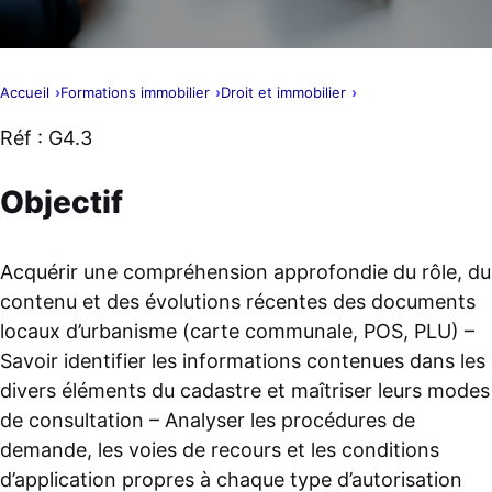
Accueil
Formations immobilier
Droit et immobilier
Réf : G4.3
Objectif
Acquérir une compréhension approfondie du rôle, du
contenu et des évolutions récentes des documents
locaux d’urbanisme (carte communale, POS, PLU) –
Savoir identifier les informations contenues dans les
divers éléments du cadastre et maîtriser leurs modes
de consultation – Analyser les procédures de
demande, les voies de recours et les conditions
d’application propres à chaque type d’autorisation