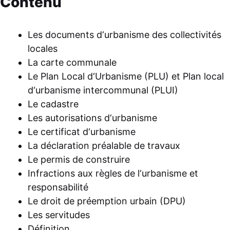
Contenu
Les documents d‘urbanisme des collectivités
locales
La carte communale
Le Plan Local d‘Urbanisme (PLU) et Plan local
d‘urbanisme intercommunal (PLUI)
Le cadastre
Les autorisations d‘urbanisme
Le certificat d‘urbanisme
La déclaration préalable de travaux
Le permis de construire
Infractions aux règles de l‘urbanisme et
responsabilité
Le droit de préemption urbain (DPU)
Les servitudes
Définition