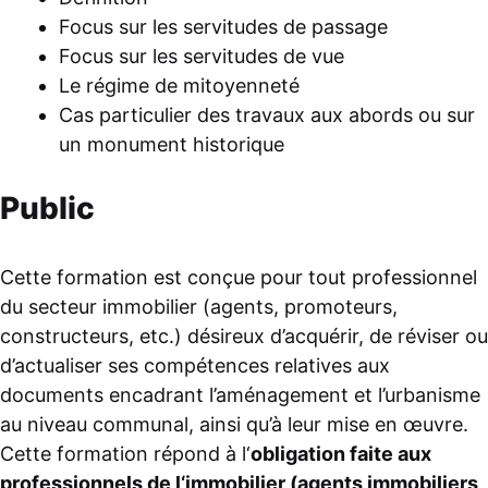
Focus sur les servitudes de passage
Focus sur les servitudes de vue
Le régime de mitoyenneté
Cas particulier des travaux aux abords ou sur
un monument historique
Public
Cette formation est conçue pour tout professionnel
du secteur immobilier (agents, promoteurs,
constructeurs, etc.) désireux d’acquérir, de réviser ou
d’actualiser ses compétences relatives aux
documents encadrant l’aménagement et l’urbanisme
au niveau communal, ainsi qu’à leur mise en œuvre.
Cette formation répond à l‘
obligation faite aux
professionnels de l‘immobilier (agents immobiliers,