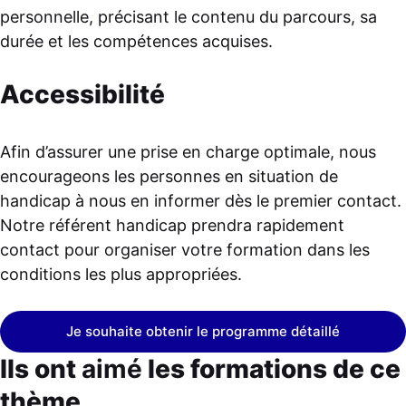
personnelle, précisant le contenu du parcours, sa
durée et les compétences acquises.
Accessibilité
Afin d’assurer une prise en charge optimale, nous
encourageons les personnes en situation de
handicap à nous en informer dès le premier contact.
Notre référent handicap prendra rapidement
contact pour organiser votre formation dans les
conditions les plus appropriées.
Ils ont
aimé
les formations de ce
thème