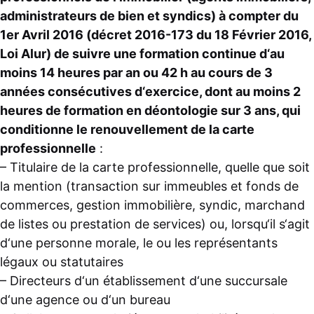
administrateurs de bien et syndics) à compter du
1er Avril 2016 (décret 2016-173 du 18 Février 2016,
Loi Alur) de suivre une formation continue d‘au
moins 14 heures par an ou 42 h au cours de 3
années consécutives d‘exercice, dont au moins 2
heures de formation en déontologie sur 3 ans, qui
conditionne le renouvellement de la carte
professionnelle
:
– Titulaire de la carte professionnelle, quelle que soit
la mention (transaction sur immeubles et fonds de
commerces, gestion immobilière, syndic, marchand
de listes ou prestation de services) ou, lorsqu‘il s‘agit
d‘une personne morale, le ou les représentants
légaux ou statutaires
– Directeurs d‘un établissement d‘une succursale
d‘une agence ou d‘un bureau