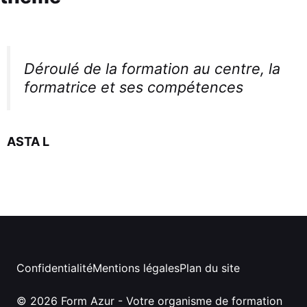
Déroulé de la formation au centre, la
formatrice et ses compétences
ASTA L
Confidentialité
Mentions légales
Plan du site
© 2026 Form Azur - Votre organisme de formation