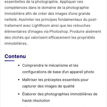
essentielles de la photographie. Appliquer ces
compétences dans le domaine de la photographie
immobilière afin de créer des images d’une grande
netteté. Assimiler les principes fondamentaux du post-
traitement avec LightRoom ainsi que les retouches
élémentaires d’images via Photoshop. Produire aisément
des clichés qui valorisent efficacement les propriétés
immobilières.
Contenu
Comprendre le mécanisme et les
configurations de base d’un appareil photo
Maîtriser les préceptes essentiels pour
capturer des images de qualité
Élaborer des photographies immobilières de
haute résolution