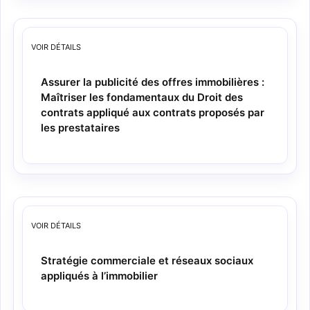
VOIR
DÉTAILS
Assurer la publicité des offres immobilières :
Maîtriser les fondamentaux du Droit des
contrats appliqué aux contrats proposés par
les prestataires
VOIR
DÉTAILS
Stratégie commerciale et réseaux sociaux
appliqués à l’immobilier