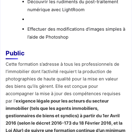
Découvrir les rudiments du post-traitement
numérique avec LightRoom
Effectuer des modifications d’images simples à
l’aide de Photoshop
Public
Cette formation s’adresse à tous les professionnels de
l’immobilier dont l’activité requiert la production de
photographies de haute qualité pour la mise en valeur
des biens qu’ils gèrent. Elle est conçue pour
accompagner la mise à jour des compétences requises
par l’
exigence légale pour les acteurs du secteur
immobilier (tels que les agents immobiliers,
gestionnaires de biens et syndics) à partir du 1er Avril
2016 (selon le décret 2016-173 du 18 Février 2016, et la
Loi Alur) de suivre une formation continue d’un minimum