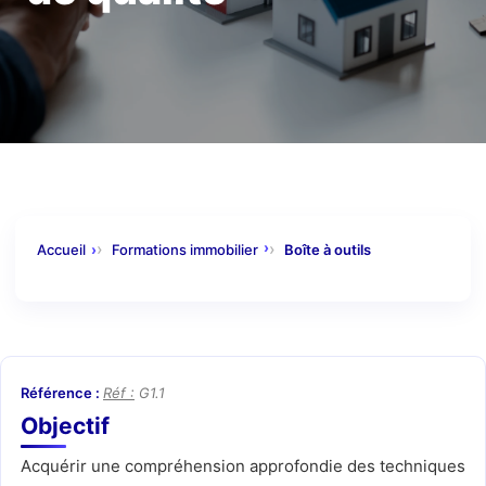
Accueil
Formations immobilier
Boîte à outils
Réf :
G1.1
Objectif
Acquérir une compréhension approfondie des techniques