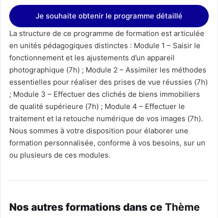
La structure de ce programme de formation est articulée
en unités pédagogiques distinctes : Module 1 – Saisir le
fonctionnement et les ajustements d’un appareil
photographique (7h) ; Module 2 – Assimiler les méthodes
essentielles pour réaliser des prises de vue réussies (7h)
; Module 3 – Effectuer des clichés de biens immobiliers
de qualité supérieure (7h) ; Module 4 – Effectuer le
traitement et la retouche numérique de vos images (7h).
Nous sommes à votre disposition pour élaborer une
formation personnalisée, conforme à vos besoins, sur un
ou plusieurs de ces modules.
Nos autres formations dans ce
Thème