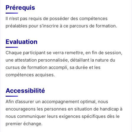
Prérequis
Il n’est pas requis de posséder des compétences
préalables pour s’inscrire à ce parcours de formation.
Evaluation
Chaque participant se verra remettre, en fin de session,
une attestation personnalisée, détaillant la nature du
cursus de formation accompli, sa durée et les
compétences acquises.
Accessibilité
Afin d’assurer un accompagnement optimal, nous
encourageons les personnes en situation de handicap à
nous communiquer leurs exigences spécifiques dès le
premier échange.