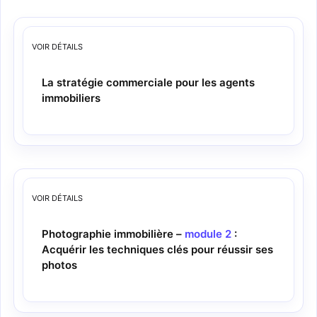
VOIR
DÉTAILS
La stratégie commerciale pour les agents
immobiliers
VOIR
DÉTAILS
Photographie immobilière –
module 2
:
Acquérir les techniques clés pour réussir ses
photos