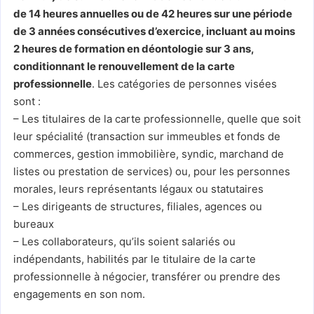
de 14 heures annuelles ou de 42 heures sur une période
de 3 années consécutives d’exercice, incluant au moins
2 heures de formation en déontologie sur 3 ans,
conditionnant le renouvellement de la carte
professionnelle
. Les catégories de personnes visées
sont :
– Les titulaires de la carte professionnelle, quelle que soit
leur spécialité (transaction sur immeubles et fonds de
commerces, gestion immobilière, syndic, marchand de
listes ou prestation de services) ou, pour les personnes
morales, leurs représentants légaux ou statutaires
– Les dirigeants de structures, filiales, agences ou
bureaux
– Les collaborateurs, qu’ils soient salariés ou
indépendants, habilités par le titulaire de la carte
professionnelle à négocier, transférer ou prendre des
engagements en son nom.