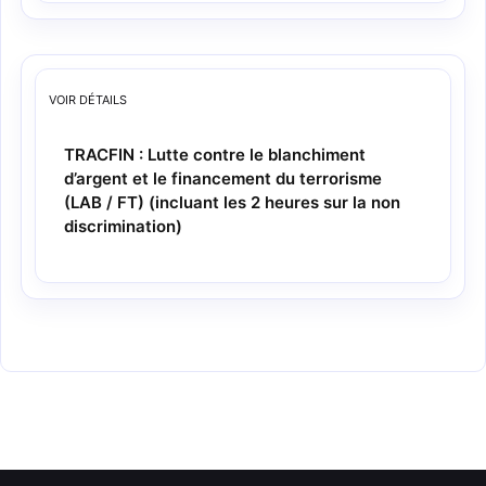
VOIR
DÉTAILS
TRACFIN : Lutte contre le blanchiment
d’argent et le financement du terrorisme
(LAB / FT) (incluant les 2 heures sur la non
discrimination)