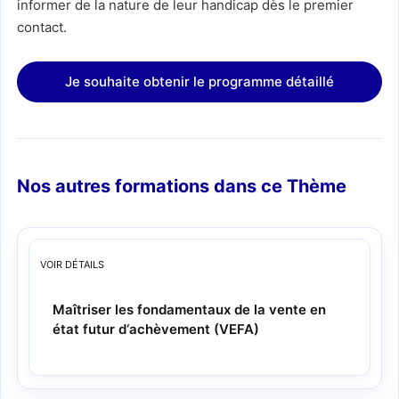
informer de la nature de leur handicap dès le premier
contact.
Nos autres formations dans ce
Thème
VOIR
DÉTAILS
Maîtriser les fondamentaux de la vente en
état futur d‘achèvement (VEFA)