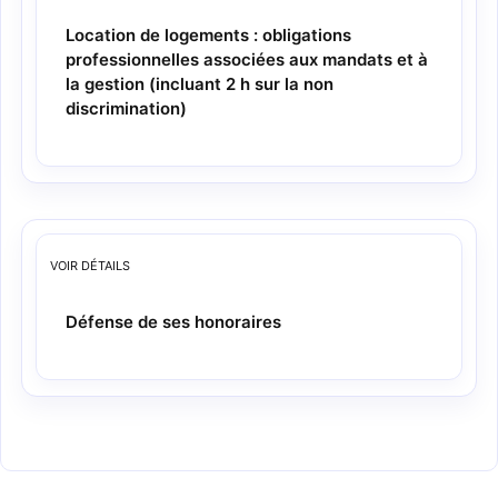
Location de logements : obligations
professionnelles associées aux mandats et à
la gestion (incluant 2 h sur la non
discrimination)
VOIR
DÉTAILS
Défense de ses honoraires