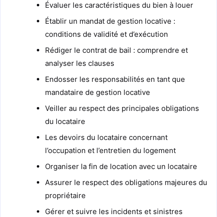
Évaluer les caractéristiques du bien à louer
Établir un mandat de gestion locative :
conditions de validité et d’exécution
Rédiger le contrat de bail : comprendre et
analyser les clauses
Endosser les responsabilités en tant que
mandataire de gestion locative
Veiller au respect des principales obligations
du locataire
Les devoirs du locataire concernant
l’occupation et l’entretien du logement
Organiser la fin de location avec un locataire
Assurer le respect des obligations majeures du
propriétaire
Gérer et suivre les incidents et sinistres