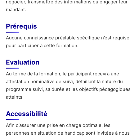
négocier, transmettre des informations ou engager leur
mandant.
Prérequis
Aucune connaissance préalable spécifique n’est requise
pour participer à cette formation.
Evaluation
Au terme de la formation, le participant recevra une
attestation nominative de suivi, détaillant la nature du
programme suivi, sa durée et les objectifs pédagogiques
atteints.
Accessibilité
Afin d’assurer une prise en charge optimale, les
personnes en situation de handicap sont invitées à nous