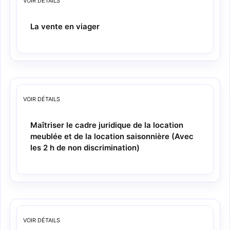
VOIR
DÉTAILS
La vente en viager
VOIR
DÉTAILS
Maîtriser le cadre juridique de la location
meublée et de la location saisonnière (Avec
les 2 h de non discrimination)
VOIR
DÉTAILS