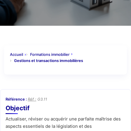
Accueil
Formations immobilier
Gestions et transactions immobilières
Réf :
G3.11
Objectif
Actualiser, réviser ou acquérir une parfaite maîtrise des
aspects essentiels de la législation et des