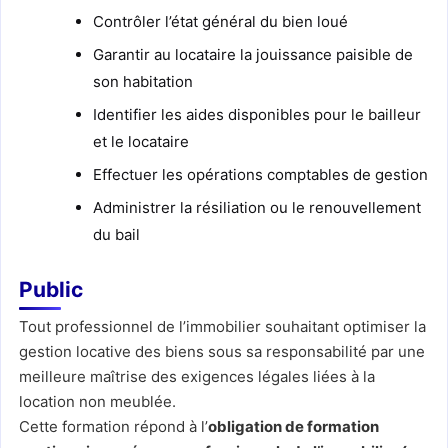
Contrôler l’état général du bien loué
Garantir au locataire la jouissance paisible de
son habitation
Identifier les aides disponibles pour le bailleur
et le locataire
Effectuer les opérations comptables de gestion
Administrer la résiliation ou le renouvellement
du bail
Public
Tout professionnel de l’immobilier souhaitant optimiser la
gestion locative des biens sous sa responsabilité par une
meilleure maîtrise des exigences légales liées à la
location non meublée.
Cette formation répond à l’
obligation de formation