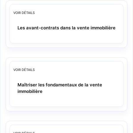
VOIR
DÉTAILS
Les avant-contrats dans la vente immobilière
VOIR
DÉTAILS
Maîtriser les fondamentaux de la vente
immobilière