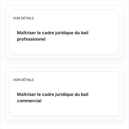
VOIR
DÉTAILS
Maîtriser le cadre juridique du bail
professionnel
VOIR
DÉTAILS
Maîtriser le cadre juridique du bail
commercial