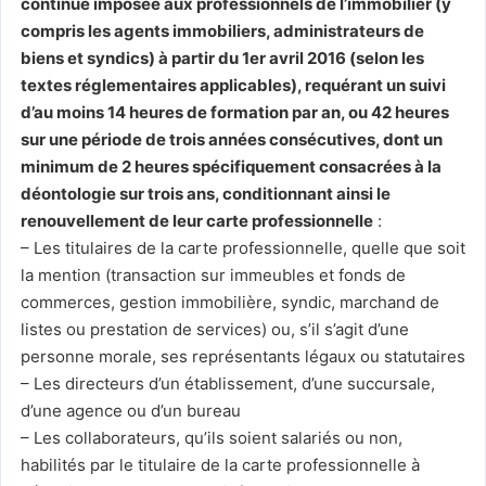
continue imposée aux professionnels de l’immobilier (y
compris les agents immobiliers, administrateurs de
biens et syndics) à partir du 1er avril 2016 (selon les
textes réglementaires applicables), requérant un suivi
d’au moins 14 heures de formation par an, ou 42 heures
sur une période de trois années consécutives, dont un
minimum de 2 heures spécifiquement consacrées à la
déontologie sur trois ans, conditionnant ainsi le
renouvellement de leur carte professionnelle
:
– Les titulaires de la carte professionnelle, quelle que soit
la mention (transaction sur immeubles et fonds de
commerces, gestion immobilière, syndic, marchand de
listes ou prestation de services) ou, s’il s’agit d’une
personne morale, ses représentants légaux ou statutaires
– Les directeurs d’un établissement, d’une succursale,
d’une agence ou d’un bureau
– Les collaborateurs, qu’ils soient salariés ou non,
habilités par le titulaire de la carte professionnelle à