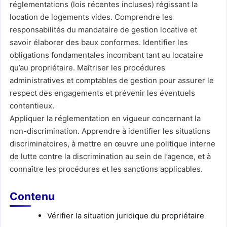
réglementations (lois récentes incluses) régissant la
location de logements vides. Comprendre les
responsabilités du mandataire de gestion locative et
savoir élaborer des baux conformes. Identifier les
obligations fondamentales incombant tant au locataire
qu’au propriétaire. Maîtriser les procédures
administratives et comptables de gestion pour assurer le
respect des engagements et prévenir les éventuels
contentieux.
Appliquer la réglementation en vigueur concernant la
non-discrimination. Apprendre à identifier les situations
discriminatoires, à mettre en œuvre une politique interne
de lutte contre la discrimination au sein de l’agence, et à
connaître les procédures et les sanctions applicables.
Contenu
Vérifier la situation juridique du propriétaire